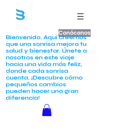
Conócenos
Bienvenido. Aquí creemos
que una sonrisa mejora tu
salud y bienestar. Únete a
nosotros en este viaje
hacia una vida más feliz,
donde cada sonrisa
cuenta. ¡Descubre cómo
pequeños cambios
pueden hacer una gran
diferencia!