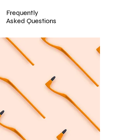
Frequently
Asked Questions