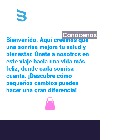
Conócenos
Bienvenido. Aquí creemos que
una sonrisa mejora tu salud y
bienestar. Únete a nosotros en
este viaje hacia una vida más
feliz, donde cada sonrisa
cuenta. ¡Descubre cómo
pequeños cambios pueden
hacer una gran diferencia!