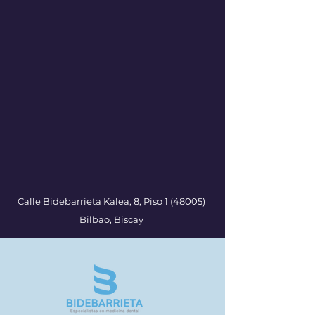
Calle Bidebarrieta Kalea, 8, Piso 1 (48005)
Bilbao, Biscay