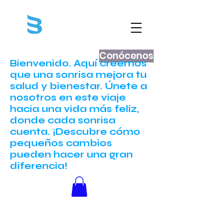
Conócenos
Bienvenido. Aquí creemos
que una sonrisa mejora tu
salud y bienestar. Únete a
nosotros en este viaje
hacia una vida más feliz,
donde cada sonrisa
cuenta. ¡Descubre cómo
pequeños cambios
pueden hacer una gran
diferencia!