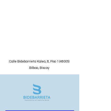
Calle Bidebarrieta Kalea, 8, Piso 1 (48005)
Bilbao, Biscay