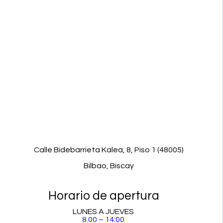
Calle Bidebarrieta Kalea, 8, Piso 1 (48005)
Bilbao, Biscay
Horario de apertura
LUNES A JUEVES
​8.00 – 14:00