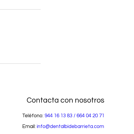
Contacta con nosotros
Teléfono:
944 16 13 83 / 664 04 20 71
Email:
info@dentalbidebarrieta.com