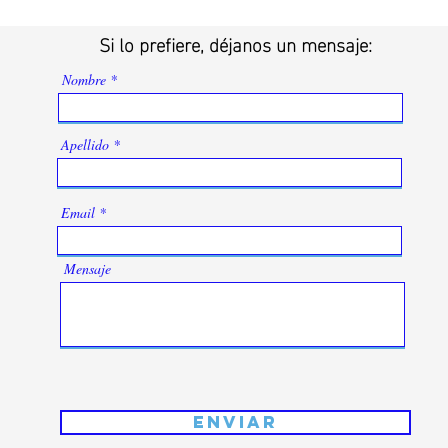
Si lo prefiere, déjanos un mensaje:
Nombre
Apellido
Email
Mensaje
Enviar